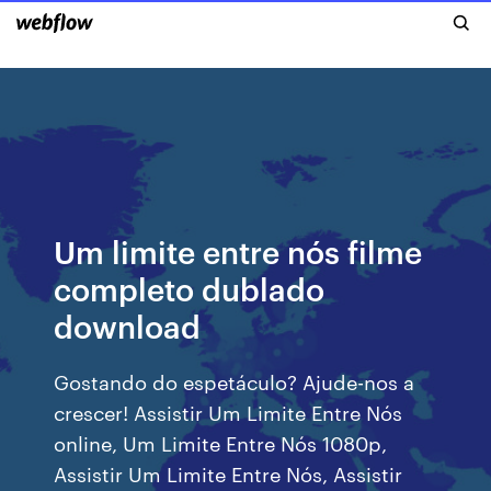
Um limite entre nós filme
completo dublado
download
Gostando do espetáculo? Ajude-nos a
crescer! Assistir Um Limite Entre Nós
online, Um Limite Entre Nós 1080p,
Assistir Um Limite Entre Nós, Assistir