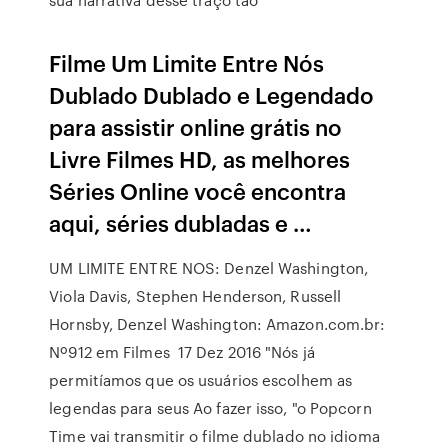
Filme Um Limite Entre Nós
Dublado Dublado e Legendado
para assistir online grátis no
Livre Filmes HD, as melhores
Séries Online você encontra
aqui, séries dubladas e …
UM LIMITE ENTRE NOS: Denzel Washington,
Viola Davis, Stephen Henderson, Russell
Hornsby, Denzel Washington: Amazon.com.br:
Nº912 em Filmes 17 Dez 2016 "Nós já
permitíamos que os usuários escolhem as
legendas para seus Ao fazer isso, "o Popcorn
Time vai transmitir o filme dublado no idioma