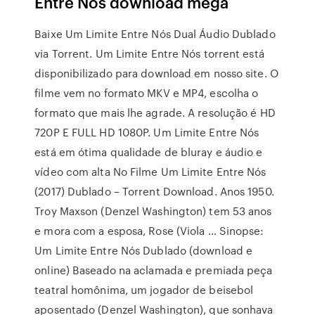
Entre Nós download mega
Baixe Um Limite Entre Nós Dual Áudio Dublado
via Torrent. Um Limite Entre Nós torrent está
disponibilizado para download em nosso site. O
filme vem no formato MKV e MP4, escolha o
formato que mais lhe agrade. A resolução é HD
720P E FULL HD 1080P. Um Limite Entre Nós
está em ótima qualidade de bluray e áudio e
vídeo com alta No Filme Um Limite Entre Nós
(2017) Dublado – Torrent Download. Anos 1950.
Troy Maxson (Denzel Washington) tem 53 anos
e mora com a esposa, Rose (Viola … Sinopse:
Um Limite Entre Nós Dublado (download e
online) Baseado na aclamada e premiada peça
teatral homônima, um jogador de beisebol
aposentado (Denzel Washington), que sonhava