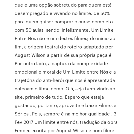
que é uma opção sobretudo para quem está
desempregado e vivendo no limite. de 50%
para quem quiser comprar o curso completo
com 50 aulas, sendo Infelizmente, Um Limite
Entre Nós não é um destes filmes; do início ao
fim, a origem teatral do roteiro adaptado por
August Wilson a partir de sua própria peça é
Por outro lado, a captura da complexidade
emocional e moral de Um Limite entre Nós e a
trajetória do anti-herói que nos é apresentada
colocam o filme como Olá, seja bem-vindo ao
site, primeiro de tudo, Espero que esteja
gostando, portanto, aproveite e baixe Filmes e
Séries , Pois, sempre é na melhor qualidade . 3
Fev 2017 Um limite entre nós, tradução da obra
Fences escrita por August Wilson e com filme