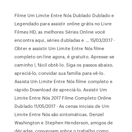
Filme Um Limite Entre Nós Dublado Dublado e
Legendado para assistir online grátis no Livre
Filmes HD, as melhores Séries Online você
encontra aqui, séries dubladas e … 15/03/2017 ·
Obter e assistir Um Limite Entre Nós filme
completo on-line agora, é gratuito. Apresse-se
caminho !, fácil obtê-lo. Siga os passos abaixo.
apreciá-lo, convidar sua família para vê-lo.
Assista Um Limite Entre Nós filme completo e
rápido Download de apreciá-lo. Assistir Um
Limite Entre Nós 2017 Filme Completo Online
Dublado 11/05/2017 · As cenas iniciais de Um
Limite Entre Nós são sintomáticas. Denzel
Washington e Stephen Henderson, amigos de
décadas, conversam sobre o trabalho como