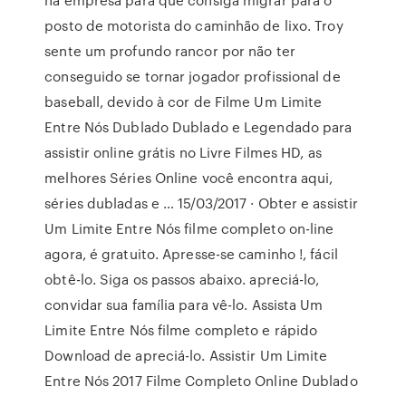
posto de motorista do caminhão de lixo. Troy
sente um profundo rancor por não ter
conseguido se tornar jogador profissional de
baseball, devido à cor de Filme Um Limite
Entre Nós Dublado Dublado e Legendado para
assistir online grátis no Livre Filmes HD, as
melhores Séries Online você encontra aqui,
séries dubladas e … 15/03/2017 · Obter e assistir
Um Limite Entre Nós filme completo on-line
agora, é gratuito. Apresse-se caminho !, fácil
obtê-lo. Siga os passos abaixo. apreciá-lo,
convidar sua família para vê-lo. Assista Um
Limite Entre Nós filme completo e rápido
Download de apreciá-lo. Assistir Um Limite
Entre Nós 2017 Filme Completo Online Dublado