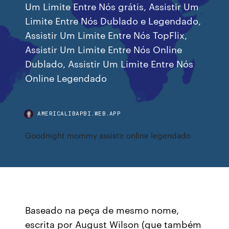
Um Limite Entre Nós grátis, Assistir Um
Limite Entre Nós Dublado e Legendado,
Assistir Um Limite Entre Nós TopFlix,
Assistir Um Limite Entre Nós Online
Dublado, Assistir Um Limite Entre Nós
Online Legendado
AMERICALIBAPBI.WEB.APP
Goodnight mommy assistir online legendado
Baseado na peça de mesmo nome,
escrita por August Wilson (que também