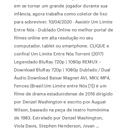
em se tornar um grande jogador durante sua
infância, agora trabalha como coletor de lixo
para sobreviver. 10/04/2020 · Assistir Um Limite
Entre Nós - Dublado Online no melhor portal de
filmes online em alta resolução no seu
computador, tablet ou smartphone. CLIQUE e
confira! Um Limite Entre Nós Torrent (2017)
Legendado BluRay 720p | 1080p REMUX –
Download BluRay 720p | 1080p Dublado / Dual
Áudio Download Baixar Magnet AVI, MKV, MP4,
Fences (Brasil:Um Limite entre Nós [1]) é um
filme de drama estadunidense de 2016 dirigido
por Denzel Washington e escrito por August
Wilson, baseado na peça de teatro homónima
de 1983. Estrelado por Denzel Washington,
Viola Davis, Stephen Henderson, Jovan …