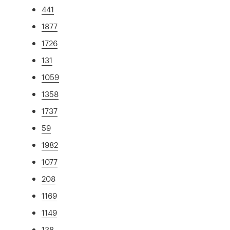
441
1877
1726
131
1059
1358
1737
59
1982
1077
208
1169
1149
138