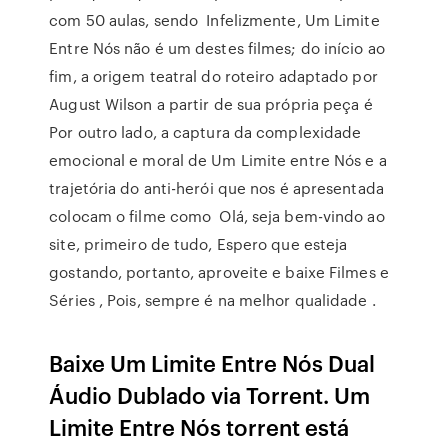
com 50 aulas, sendo Infelizmente, Um Limite
Entre Nós não é um destes filmes; do início ao
fim, a origem teatral do roteiro adaptado por
August Wilson a partir de sua própria peça é
Por outro lado, a captura da complexidade
emocional e moral de Um Limite entre Nós e a
trajetória do anti-herói que nos é apresentada
colocam o filme como Olá, seja bem-vindo ao
site, primeiro de tudo, Espero que esteja
gostando, portanto, aproveite e baixe Filmes e
Séries , Pois, sempre é na melhor qualidade .
Baixe Um Limite Entre Nós Dual
Áudio Dublado via Torrent. Um
Limite Entre Nós torrent está