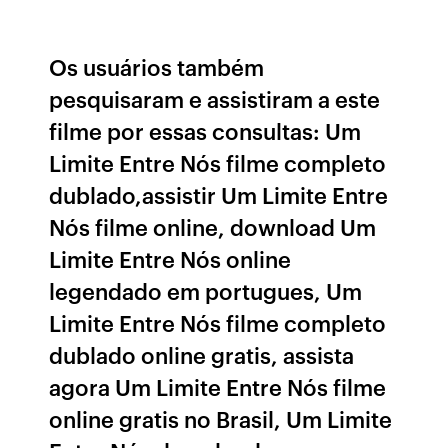
Os usuários também
pesquisaram e assistiram a este
filme por essas consultas: Um
Limite Entre Nós filme completo
dublado,assistir Um Limite Entre
Nós filme online, download Um
Limite Entre Nós online
legendado em portugues, Um
Limite Entre Nós filme completo
dublado online gratis, assista
agora Um Limite Entre Nós filme
online gratis no Brasil, Um Limite