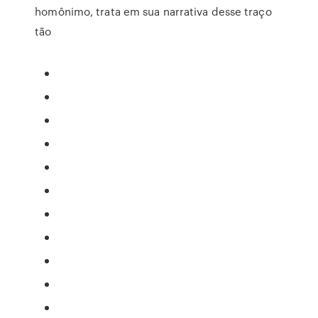
homônimo, trata em sua narrativa desse traço
tão