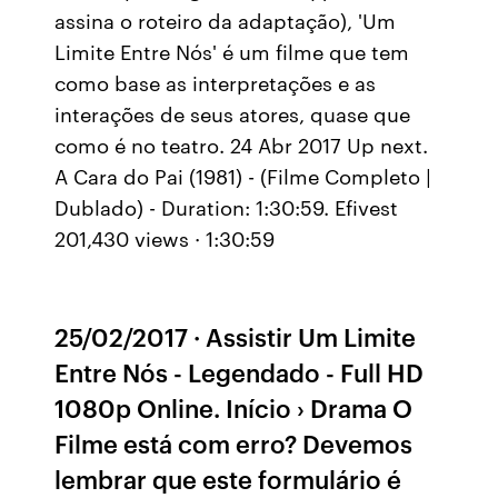
assina o roteiro da adaptação), 'Um
Limite Entre Nós' é um filme que tem
como base as interpretações e as
interações de seus atores, quase que
como é no teatro. 24 Abr 2017 Up next.
A Cara do Pai (1981) - (Filme Completo |
Dublado) - Duration: 1:30:59. Efivest
201,430 views · 1:30:59
25/02/2017 · Assistir Um Limite
Entre Nós - Legendado - Full HD
1080p Online. Início › Drama O
Filme está com erro? Devemos
lembrar que este formulário é