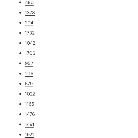
480
1378
204
1732
1042
1706
952
1116
579
1022
1165
1476
1491
1921