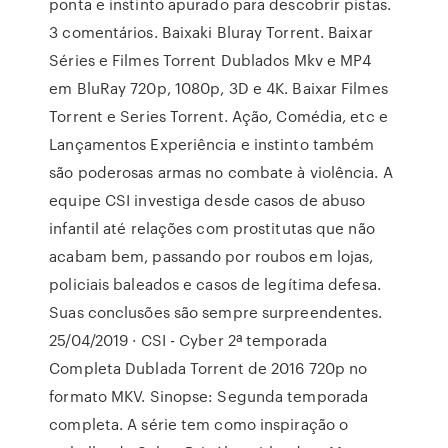
ponta e instinto apurado para descobrir pistas.
3 comentários. Baixaki Bluray Torrent. Baixar
Séries e Filmes Torrent Dublados Mkv e MP4
em BluRay 720p, 1080p, 3D e 4K. Baixar Filmes
Torrent e Series Torrent. Ação, Comédia, etc e
Lançamentos Experiência e instinto também
são poderosas armas no combate à violência. A
equipe CSI investiga desde casos de abuso
infantil até relações com prostitutas que não
acabam bem, passando por roubos em lojas,
policiais baleados e casos de legítima defesa.
Suas conclusões são sempre surpreendentes.
25/04/2019 · CSI - Cyber 2ª temporada
Completa Dublada Torrent de 2016 720p no
formato MKV. Sinopse: Segunda temporada
completa. A série tem como inspiração o