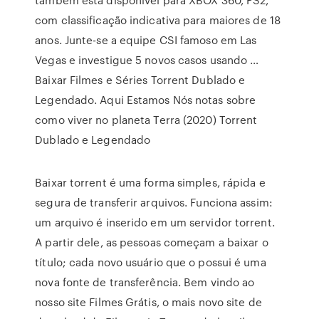
com classificação indicativa para maiores de 18
anos. Junte-se a equipe CSI famoso em Las
Vegas e investigue 5 novos casos usando …
Baixar Filmes e Séries Torrent Dublado e
Legendado. Aqui Estamos Nós notas sobre
como viver no planeta Terra (2020) Torrent
Dublado e Legendado
Baixar torrent é uma forma simples, rápida e
segura de transferir arquivos. Funciona assim:
um arquivo é inserido em um servidor torrent.
A partir dele, as pessoas começam a baixar o
título; cada novo usuário que o possui é uma
nova fonte de transferência. Bem vindo ao
nosso site Filmes Grátis, o mais novo site de