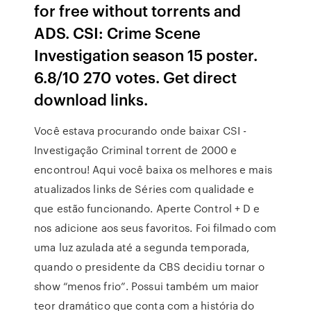
for free without torrents and
ADS. CSI: Crime Scene
Investigation season 15 poster.
6.8/10 270 votes. Get direct
download links.
Você estava procurando onde baixar CSI -
Investigação Criminal torrent de 2000 e
encontrou! Aqui você baixa os melhores e mais
atualizados links de Séries com qualidade e
que estão funcionando. Aperte Control + D e
nos adicione aos seus favoritos. Foi filmado com
uma luz azulada até a segunda temporada,
quando o presidente da CBS decidiu tornar o
show “menos frio”. Possui também um maior
teor dramático que conta com a história do