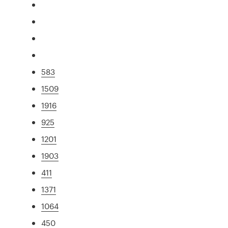
583
1509
1916
925
1201
1903
411
1371
1064
450