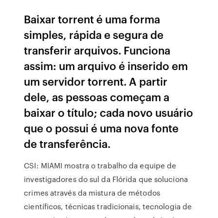
Baixar torrent é uma forma
simples, rápida e segura de
transferir arquivos. Funciona
assim: um arquivo é inserido em
um servidor torrent. A partir
dele, as pessoas começam a
baixar o título; cada novo usuário
que o possui é uma nova fonte
de transferência.
CSI: MIAMI mostra o trabalho da equipe de
investigadores do sul da Flórida que soluciona
crimes através da mistura de métodos
científicos, técnicas tradicionais, tecnologia de