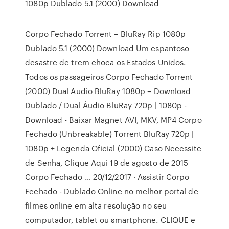
1080p Dublado 5.1 (2000) Download
Corpo Fechado Torrent – BluRay Rip 1080p
Dublado 5.1 (2000) Download Um espantoso
desastre de trem choca os Estados Unidos.
Todos os passageiros Corpo Fechado Torrent
(2000) Dual Audio BluRay 1080p – Download
Dublado / Dual Áudio BluRay 720p | 1080p -
Download - Baixar Magnet AVI, MKV, MP4 Corpo
Fechado (Unbreakable) Torrent BluRay 720p |
1080p + Legenda Oficial (2000) Caso Necessite
de Senha, Clique Aqui 19 de agosto de 2015
Corpo Fechado … 20/12/2017 · Assistir Corpo
Fechado - Dublado Online no melhor portal de
filmes online em alta resolução no seu
computador, tablet ou smartphone. CLIQUE e