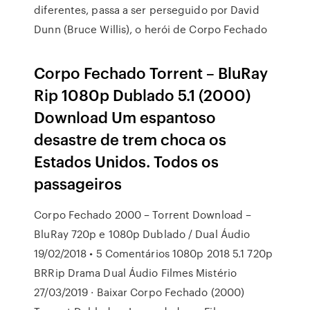
diferentes, passa a ser perseguido por David
Dunn (Bruce Willis), o herói de Corpo Fechado
Corpo Fechado Torrent – BluRay
Rip 1080p Dublado 5.1 (2000)
Download Um espantoso
desastre de trem choca os
Estados Unidos. Todos os
passageiros
Corpo Fechado 2000 – Torrent Download –
BluRay 720p e 1080p Dublado / Dual Áudio
19/02/2018 • 5 Comentários 1080p 2018 5.1 720p
BRRip Drama Dual Áudio Filmes Mistério
27/03/2019 · Baixar Corpo Fechado (2000)