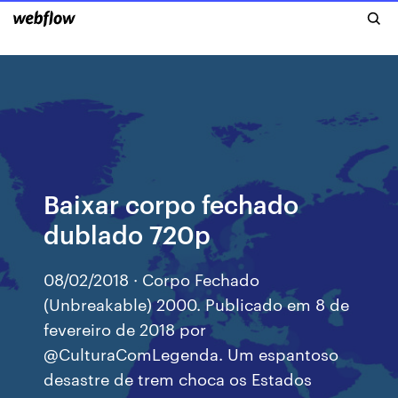
Baixar corpo fechado
dublado 720p
08/02/2018 · Corpo Fechado
(Unbreakable) 2000. Publicado em 8 de
fevereiro de 2018 por
@CulturaComLegenda. Um espantoso
desastre de trem choca os Estados