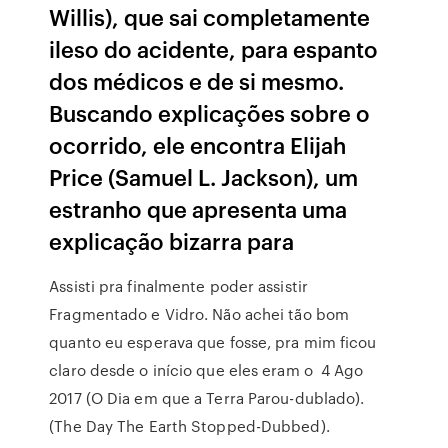
Willis), que sai completamente
ileso do acidente, para espanto
dos médicos e de si mesmo.
Buscando explicações sobre o
ocorrido, ele encontra Elijah
Price (Samuel L. Jackson), um
estranho que apresenta uma
explicação bizarra para
Assisti pra finalmente poder assistir
Fragmentado e Vidro. Não achei tão bom
quanto eu esperava que fosse, pra mim ficou
claro desde o início que eles eram o 4 Ago
2017 (O Dia em que a Terra Parou-dublado).
(The Day The Earth Stopped-Dubbed).