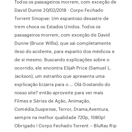
Todos os passageiros morrem, com exceção de
David Dunne 20/02/2018 · Corpo Fechado
Torrent Sinopse: Um espantoso desastre de
trem choca os Estados Unidos. Todos os
passageiros morrem, com exceção de David
Dunne (Bruce Willis), que sai completamente
ileso do acidente, para espanto dos médicos e
de si mesmo. Buscando explicações sobre o
ocorrido, ele encontra Elijah Price (Samuel L.
Jackson), um estranho que apresenta uma
explicação bizarra para o … Olá Gostando do
nosso site? então aproveite para ver mais
Filmes e Séries de Ação, Animação,
Comédia,Suspense, Terror, Drama,Aventura,
sempre na melhor qualidade 720p, 1080p!
Obrigado ! Corpo Fechado Torrent – BluRay Rip