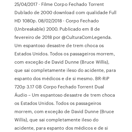
25/04/2017 · Filme Corpo Fechado Torrent
Dublado de 2000 download com qualidade Full
HD 1080p. 08/02/2018 · Corpo Fechado
(Unbreakable) 2000. Publicado em 8 de
fevereiro de 2018 por @CulturaComLegenda.
Um espantoso desastre de trem choca os
Estados Unidos. Todos os passageiros morrem,
com exceção de David Dunne (Bruce Willis),
que sai completamente ileso do acidente, para
espanto dos médicos e de si mesmo. BR-RiP
720p 3.17 GB Corpo Fechado Torrent Dual
Áudio – Um espantoso desastre de trem choca
os Estados Unidos. Todos os passageiros
morrem, com exceção de David Dunne (Bruce
Willis), que sai completamente ileso do
acidente, para espanto dos médicos e de si