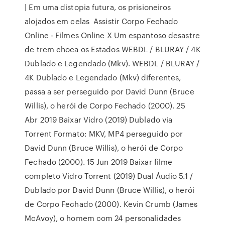
| Em uma distopia futura, os prisioneiros
alojados em celas Assistir Corpo Fechado
Online - Filmes Online X Um espantoso desastre
de trem choca os Estados WEBDL / BLURAY / 4K
Dublado e Legendado (Mkv). WEBDL / BLURAY /
4K Dublado e Legendado (Mkv) diferentes,
passa a ser perseguido por David Dunn (Bruce
Willis), o herói de Corpo Fechado (2000). 25
Abr 2019 Baixar Vidro (2019) Dublado via
Torrent Formato: MKV, MP4 perseguido por
David Dunn (Bruce Willis), o herói de Corpo
Fechado (2000). 15 Jun 2019 Baixar filme
completo Vidro Torrent (2019) Dual Áudio 5.1 /
Dublado por David Dunn (Bruce Willis), o herói
de Corpo Fechado (2000). Kevin Crumb (James
McAvoy), o homem com 24 personalidades