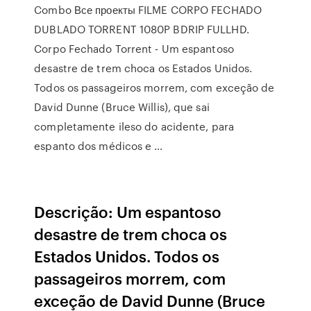
Combo Все проекты FILME CORPO FECHADO
DUBLADO TORRENT 1080P BDRIP FULLHD.
Corpo Fechado Torrent - Um espantoso
desastre de trem choca os Estados Unidos.
Todos os passageiros morrem, com exceção de
David Dunne (Bruce Willis), que sai
completamente ileso do acidente, para
espanto dos médicos e …
Descrição: Um espantoso
desastre de trem choca os
Estados Unidos. Todos os
passageiros morrem, com
exceção de David Dunne (Bruce