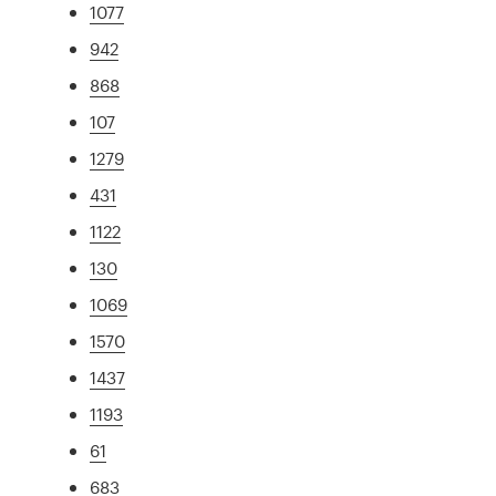
1077
942
868
107
1279
431
1122
130
1069
1570
1437
1193
61
683