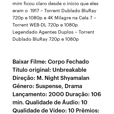
mim ficou claro desde o início que eles
eram o 1917 – Torrent Dublado BluRay
720p e 1080p e 4K Milagre na Cela 7 –
Torrent WEB-DL 720p e 1080p
Legendado Agentes Duplos – Torrent
Dublado BluRay 720p e 1080p
Baixar Filme: Corpo Fechado
Título original: Unbreakable
Direção: M. Night Shyamalan
Gênero: Suspense, Drama
Lançamento: 2000 Duração: 106
min. Qualidade de Áudio: 10
Qualidade de Vídeo: 10 Prêmios: