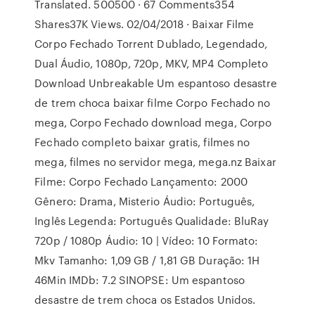
Translated. 500500 · 67 Comments354
Shares37K Views. 02/04/2018 · Baixar Filme
Corpo Fechado Torrent Dublado, Legendado,
Dual Áudio, 1080p, 720p, MKV, MP4 Completo
Download Unbreakable Um espantoso desastre
de trem choca baixar filme Corpo Fechado no
mega, Corpo Fechado download mega, Corpo
Fechado completo baixar gratis, filmes no
mega, filmes no servidor mega, mega.nz Baixar
Filme: Corpo Fechado Lançamento: 2000
Gênero: Drama, Misterio Áudio: Português,
Inglês Legenda: Português Qualidade: BluRay
720p / 1080p Áudio: 10 | Vídeo: 10 Formato:
Mkv Tamanho: 1,09 GB / 1,81 GB Duração: 1H
46Min IMDb: 7.2 SINOPSE: Um espantoso
desastre de trem choca os Estados Unidos.