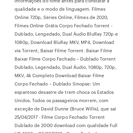
informaçoes do filme antes para constatar a
qualidade e o modo de linguagem. Filmes
Online 720p, Séries Online, Filmes de 2020,
Filmes Online Grátis Corpo Fechado Torrent -
Dublado, Lengedado, Dual Áudio BluRay 720p e
1080p, Download BluRay MKV, MP4, Download
via Torrent, Baixar Filme Torrent. Baixar Filme
Baixar Filme Corpo Fechado – Dublado Torrent
Dublado, Legendado, Dual Áudio, 1080p, 720p,
MKV, 4k Completo Download Baixar Filme
Corpo Fechado – Dublado Sinopse: Um
espantoso desastre de trem choca os Estados
Unidos. Todos os passageiros morrem, com
exceção de David Dunne (Bruce Willis), que sai
25/04/2017 · Filme Corpo Fechado Torrent
Dublado de 2000 download com qualidade Full