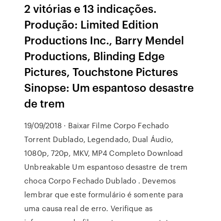
2 vitórias e 13 indicações.
Produção: Limited Edition
Productions Inc., Barry Mendel
Productions, Blinding Edge
Pictures, Touchstone Pictures
Sinopse: Um espantoso desastre
de trem
19/09/2018 · Baixar Filme Corpo Fechado
Torrent Dublado, Legendado, Dual Áudio,
1080p, 720p, MKV, MP4 Completo Download
Unbreakable Um espantoso desastre de trem
choca Corpo Fechado Dublado . Devemos
lembrar que este formulário é somente para
uma causa real de erro. Verifique as