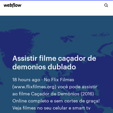
Assistir filme caçador de
demonios dublado
18 hours ago · No Flix Filmes
(www.flixfilmes.org) você pode assistir
ao filme Caçador de Demônios (2016)
Online completo e sem cortes de graça!
Veja filmes no seu celular e smart tv