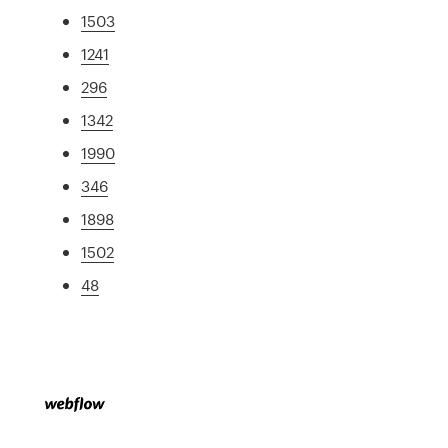
1503
1241
296
1342
1990
346
1898
1502
48