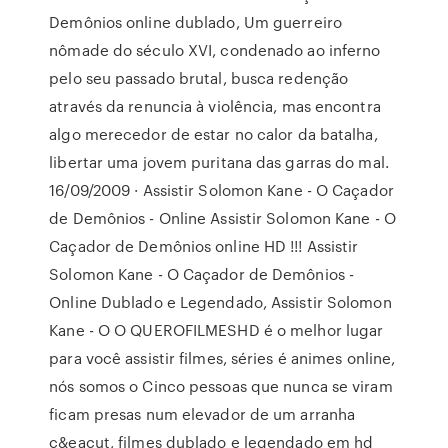
Demônios online dublado, Um guerreiro
nômade do século XVI, condenado ao inferno
pelo seu passado brutal, busca redenção
através da renuncia à violência, mas encontra
algo merecedor de estar no calor da batalha,
libertar uma jovem puritana das garras do mal.
16/09/2009 · Assistir Solomon Kane - O Caçador
de Demônios - Online Assistir Solomon Kane - O
Caçador de Demônios online HD !!! Assistir
Solomon Kane - O Caçador de Demônios -
Online Dublado e Legendado, Assistir Solomon
Kane - O O QUEROFILMESHD é o melhor lugar
para você assistir filmes, séries é animes online,
nós somos o Cinco pessoas que nunca se viram
ficam presas num elevador de um arranha
c&eacut, filmes dublado e legendado em hd