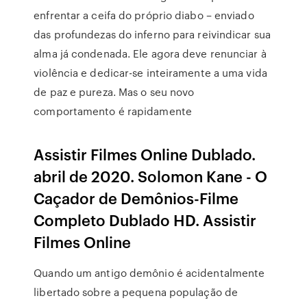
enfrentar a ceifa do próprio diabo – enviado
das profundezas do inferno para reivindicar sua
alma já condenada. Ele agora deve renunciar à
violência e dedicar-se inteiramente a uma vida
de paz e pureza. Mas o seu novo
comportamento é rapidamente
Assistir Filmes Online Dublado.
abril de 2020. Solomon Kane - O
Caçador de Demônios-Filme
Completo Dublado HD. Assistir
Filmes Online
Quando um antigo demônio é acidentalmente
libertado sobre a pequena população de