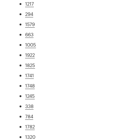
1217
294
1579
663
1005
1922
1825
1741
1748
1245
338
784
1782
1320