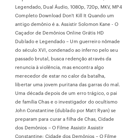
Legendado, Dual Áudio, 1080p, 720p, MKV, MP4
Completo Download Don't Kill It Quando um
antigo demônio é a. Assistir Solomon Kane - O
Caçador de Demônios Online Grátis HD
Dublado e Legendado – Um guerreiro nômade
do século XVI, condenado ao inferno pelo seu
passado brutal, busca redenção através da
renuncia à violência, mas encontra algo
merecedor de estar no calor da batalha,
libertar uma jovem puritana das garras do mal.
Uma década depois de um erro trágico, o pai
de família Chas e o investigador do ocultismo
John Constantine (dublado por Matt Ryan) se
preparam para curar a filha de Chas, Cidade
dos Demônios – O Filme Assistir Assistir
Constantine: Cidade dos Demônios – O Filme