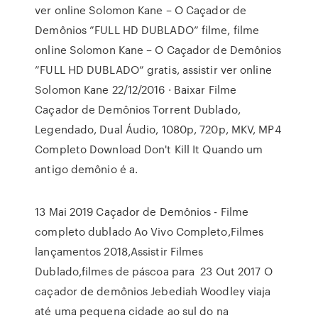
ver online Solomon Kane – O Caçador de
Demônios ”FULL HD DUBLADO” filme, filme
online Solomon Kane – O Caçador de Demônios
”FULL HD DUBLADO” gratis, assistir ver online
Solomon Kane 22/12/2016 · Baixar Filme
Caçador de Demônios Torrent Dublado,
Legendado, Dual Áudio, 1080p, 720p, MKV, MP4
Completo Download Don't Kill It Quando um
antigo demônio é a.
13 Mai 2019 Caçador de Demônios - Filme
completo dublado Ao Vivo Completo,Filmes
lançamentos 2018,Assistir Filmes
Dublado,filmes de páscoa para 23 Out 2017 O
caçador de demônios Jebediah Woodley viaja
até uma pequena cidade ao sul do na