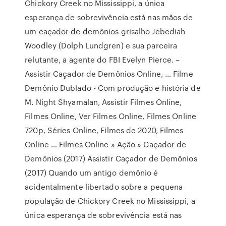
Chickory Creek no Mississippi, a única
esperança de sobrevivência está nas mãos de
um caçador de demônios grisalho Jebediah
Woodley (Dolph Lundgren) e sua parceira
relutante, a agente do FBI Evelyn Pierce. –
Assistir Caçador de Demônios Online, … Filme
Demônio Dublado - Com produção e história de
M. Night Shyamalan, Assistir Filmes Online,
Filmes Online, Ver Filmes Online, Filmes Online
720p, Séries Online, Filmes de 2020, Filmes
Online … Filmes Online » Ação » Caçador de
Demônios (2017) Assistir Caçador de Demônios
(2017) Quando um antigo demônio é
acidentalmente libertado sobre a pequena
população de Chickory Creek no Mississippi, a
única esperança de sobrevivência está nas