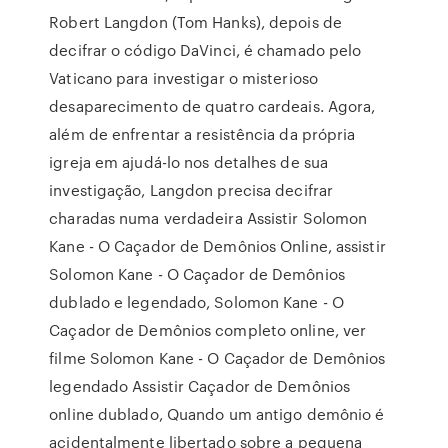
Robert Langdon (Tom Hanks), depois de
decifrar o código DaVinci, é chamado pelo
Vaticano para investigar o misterioso
desaparecimento de quatro cardeais. Agora,
além de enfrentar a resistência da própria
igreja em ajudá-lo nos detalhes de sua
investigação, Langdon precisa decifrar
charadas numa verdadeira Assistir Solomon
Kane - O Caçador de Demônios Online, assistir
Solomon Kane - O Caçador de Demônios
dublado e legendado, Solomon Kane - O
Caçador de Demônios completo online, ver
filme Solomon Kane - O Caçador de Demônios
legendado Assistir Caçador de Demônios
online dublado, Quando um antigo demônio é
acidentalmente libertado sobre a pequena