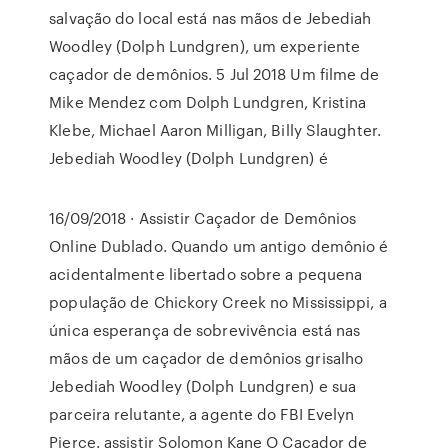
salvação do local está nas mãos de Jebediah
Woodley (Dolph Lundgren), um experiente
caçador de demônios. 5 Jul 2018 Um filme de
Mike Mendez com Dolph Lundgren, Kristina
Klebe, Michael Aaron Milligan, Billy Slaughter.
Jebediah Woodley (Dolph Lundgren) é
16/09/2018 · Assistir Caçador de Demônios
Online Dublado. Quando um antigo demônio é
acidentalmente libertado sobre a pequena
população de Chickory Creek no Mississippi, a
única esperança de sobrevivência está nas
mãos de um caçador de demônios grisalho
Jebediah Woodley (Dolph Lundgren) e sua
parceira relutante, a agente do FBI Evelyn
Pierce. assistir Solomon Kane O Caçador de