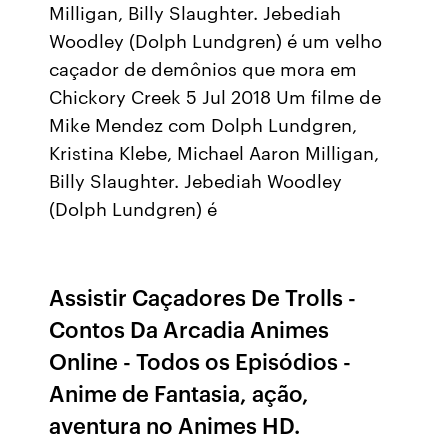
Milligan, Billy Slaughter. Jebediah
Woodley (Dolph Lundgren) é um velho
caçador de demônios que mora em
Chickory Creek 5 Jul 2018 Um filme de
Mike Mendez com Dolph Lundgren,
Kristina Klebe, Michael Aaron Milligan,
Billy Slaughter. Jebediah Woodley
(Dolph Lundgren) é
Assistir Caçadores De Trolls -
Contos Da Arcadia Animes
Online - Todos os Episódios -
Anime de Fantasia, ação,
aventura no Animes HD.