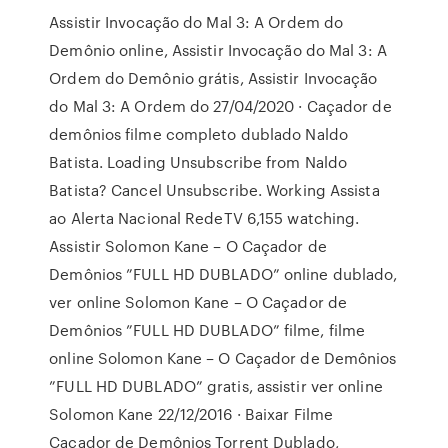
Assistir Invocação do Mal 3: A Ordem do
Demônio online, Assistir Invocação do Mal 3: A
Ordem do Demônio grátis, Assistir Invocação
do Mal 3: A Ordem do 27/04/2020 · Caçador de
demônios filme completo dublado Naldo
Batista. Loading Unsubscribe from Naldo
Batista? Cancel Unsubscribe. Working Assista
ao Alerta Nacional RedeTV 6,155 watching.
Assistir Solomon Kane – O Caçador de
Demônios ”FULL HD DUBLADO” online dublado,
ver online Solomon Kane – O Caçador de
Demônios ”FULL HD DUBLADO” filme, filme
online Solomon Kane – O Caçador de Demônios
”FULL HD DUBLADO” gratis, assistir ver online
Solomon Kane 22/12/2016 · Baixar Filme
Caçador de Demônios Torrent Dublado,