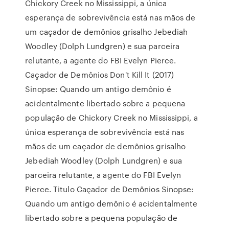
Chickory Creek no Mississippi, a única
esperança de sobrevivência está nas mãos de
um caçador de demônios grisalho Jebediah
Woodley (Dolph Lundgren) e sua parceira
relutante, a agente do FBI Evelyn Pierce.
Caçador de Demônios Don't Kill It (2017)
Sinopse: Quando um antigo demônio é
acidentalmente libertado sobre a pequena
população de Chickory Creek no Mississippi, a
única esperança de sobrevivência está nas
mãos de um caçador de demônios grisalho
Jebediah Woodley (Dolph Lundgren) e sua
parceira relutante, a agente do FBI Evelyn
Pierce. Titulo Caçador de Demônios Sinopse:
Quando um antigo demônio é acidentalmente
libertado sobre a pequena população de