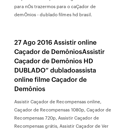
para nÓs trazermos para o caÇador de
demÔnios - dublado filmes hd brasil.
27 Ago 2016 Assistir online
Caçador de DemôniosAssistir
Caçador de Demônios HD
DUBLADO” dubladoassista
online filme Caçador de
Demônios
Assistir Caçador de Recompensas online,
Caçador de Recompensas 1080p, Caçador de
Recompensas 720p, Assistir Caçador de
Recompensas grátis, Assistir Caçador de Ver