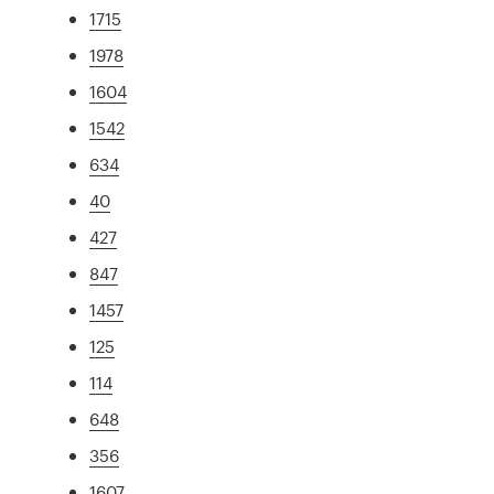
1715
1978
1604
1542
634
40
427
847
1457
125
114
648
356
1607