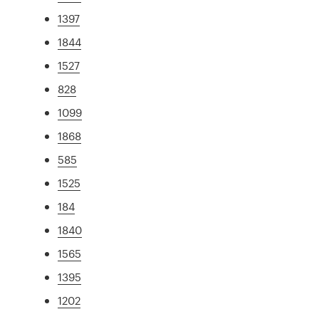
1397
1844
1527
828
1099
1868
585
1525
184
1840
1565
1395
1202