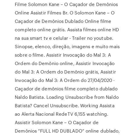
Filme Solomon Kane – O Caçador de Demônios
Online Assistir Filmes Br. O Solomon Kane – O
Caçador de Demônios Dublado Online filme
completo online grátis. Assista filmes online HD
na sua smart tv e celular - Trailer no youtube.
Sinopse, elenco, direção, imagens e muito mais
sobre o filme. Assistir Invocação do Mal 3: A
Ordem do Demônio online, Assistir Invocação
do Mal 3: A Ordem do Demônio grátis, Assistir
Invocação do Mal 3: A Ordem do 27/04/2020 ·
Caçador de demônios filme completo dublado
Naldo Batista. Loading Unsubscribe from Naldo
Batista? Cancel Unsubscribe. Working Assista
ao Alerta Nacional RedeTV 6,155 watching.
Assistir Solomon Kane – O Caçador de
Demônios ”FULL HD DUBLADO” online dublado,