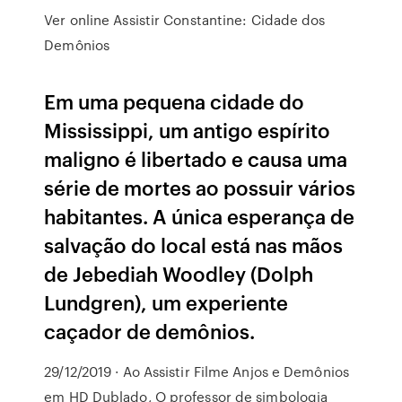
Ver online Assistir Constantine: Cidade dos
Demônios
Em uma pequena cidade do
Mississippi, um antigo espírito
maligno é libertado e causa uma
série de mortes ao possuir vários
habitantes. A única esperança de
salvação do local está nas mãos
de Jebediah Woodley (Dolph
Lundgren), um experiente
caçador de demônios.
29/12/2019 · Ao Assistir Filme Anjos e Demônios
em HD Dublado, O professor de simbologia